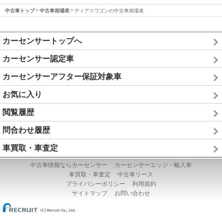
中古車トップ
中古車相場表
ディアスワゴンの中古車相場表
カーセンサートップへ
カーセンサー認定車
カーセンサーアフター保証対象車
お気に入り
閲覧履歴
問合わせ履歴
車買取・車査定
中古車情報ならカーセンサー
カーセンサーエッジ・輸入車
車買取・車査定
中古車リース
プライバシーポリシー
利用規約
サイトマップ
お問い合わせ