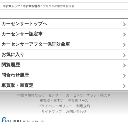
中古車トップ
中古車相場表
プリウスの中古車相場表
カーセンサートップへ
カーセンサー認定車
カーセンサーアフター保証対象車
お気に入り
閲覧履歴
問合わせ履歴
車買取・車査定
中古車情報ならカーセンサー
カーセンサーエッジ・輸入車
車買取・車査定
中古車リース
プライバシーポリシー
利用規約
サイトマップ
お問い合わせ