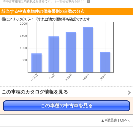
※中古車相場は消費税込み価格です。（一部福祉車両を除く）
該当する中古車物件の価格帯別の台数の分布
横にフリック(スライド)すれば他の価格帯も確認できます
この車種のカタログ情報を見る
この車種の中古車を見る
▲相場表TOPへ