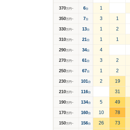
370
6
1
万円~
台
350
7
3
1
万円~
台
330
13
1
2
万円~
台
310
21
1
1
万円~
台
290
34
4
万円~
台
270
61
3
2
万円~
台
250
67
1
2
万円~
台
230
101
2
19
万円~
台
210
116
31
万円~
台
190
134
5
49
万円~
台
170
160
10
78
万円~
台
150
156
26
73
万円~
台