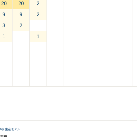
20
20
2
9
9
2
3
2
1
1
8年6月生産モデル