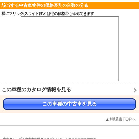
該当する中古車物件の価格帯別の台数の分布
横にフリック(スライド)すれば他の価格帯も確認できます
この車種のカタログ情報を見る
この車種の中古車を見る
▲相場表TOPへ