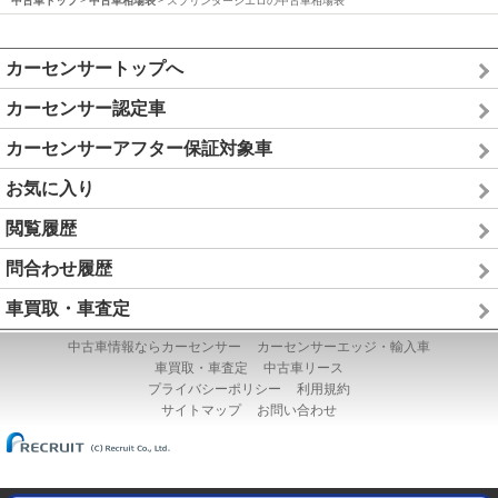
中古車トップ
中古車相場表
スプリンターシエロの中古車相場表
カーセンサートップへ
カーセンサー認定車
カーセンサーアフター保証対象車
お気に入り
閲覧履歴
問合わせ履歴
車買取・車査定
中古車情報ならカーセンサー
カーセンサーエッジ・輸入車
車買取・車査定
中古車リース
プライバシーポリシー
利用規約
サイトマップ
お問い合わせ