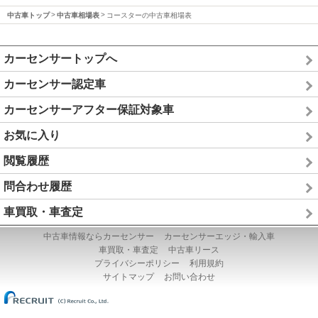
中古車トップ
中古車相場表
コースターの中古車相場表
カーセンサートップへ
カーセンサー認定車
カーセンサーアフター保証対象車
お気に入り
閲覧履歴
問合わせ履歴
車買取・車査定
中古車情報ならカーセンサー
カーセンサーエッジ・輸入車
車買取・車査定
中古車リース
プライバシーポリシー
利用規約
サイトマップ
お問い合わせ