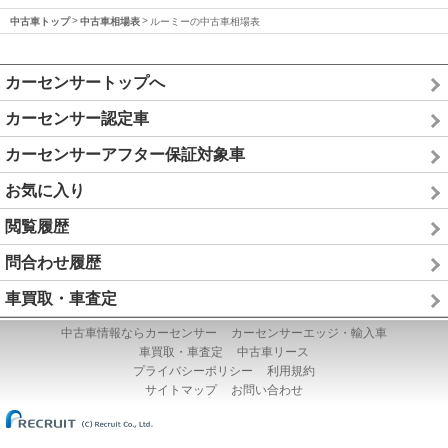
中古車トップ
中古車相場表
ルーミーの中古車相場表
カーセンサートップへ
カーセンサー認定車
カーセンサーアフター保証対象車
お気に入り
閲覧履歴
問合わせ履歴
車買取・車査定
中古車情報ならカーセンサー
カーセンサーエッジ・輸入車
車買取・車査定
中古車リース
プライバシーポリシー
利用規約
サイトマップ
お問い合わせ