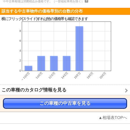
※中古車相場は消費税込み価格です。（一部福祉車両を除く）
該当する中古車物件の価格帯別の台数の分布
横にフリック(スライド)すれば他の価格帯も確認できます
この車種のカタログ情報を見る
この車種の中古車を見る
▲相場表TOPへ