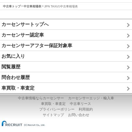
中古車トップ
中古車相場表
JPN TAXIの中古車相場表
カーセンサートップへ
カーセンサー認定車
カーセンサーアフター保証対象車
お気に入り
閲覧履歴
問合わせ履歴
車買取・車査定
中古車情報ならカーセンサー
カーセンサーエッジ・輸入車
車買取・車査定
中古車リース
プライバシーポリシー
利用規約
サイトマップ
お問い合わせ