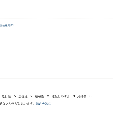
12月生産モデル
5
2
2
3
0
走行性：
居住性：
積載性：
運転しやすさ：
維持費：
的なクルマだと思います。
続きを読む