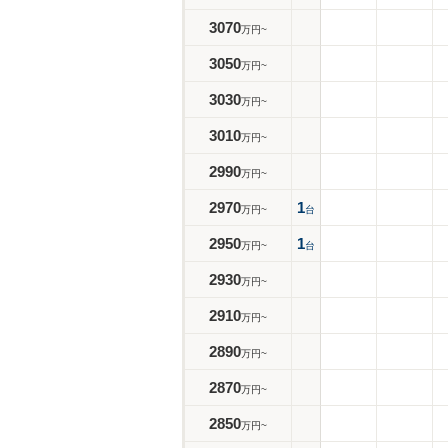
3070
万円~
3050
万円~
3030
万円~
3010
万円~
2990
万円~
2970
1
万円~
台
2950
1
万円~
台
2930
万円~
2910
万円~
2890
万円~
2870
万円~
2850
万円~