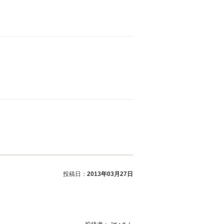
投稿日：
2013年03月27日