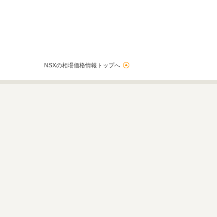
NSXの相場価格情報トップへ