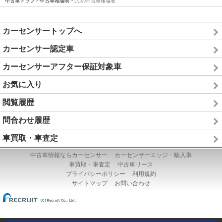
中古車トップ
中古車相場表
LCの中古車相場表
カーセンサートップへ
カーセンサー認定車
カーセンサーアフター保証対象車
お気に入り
閲覧履歴
問合わせ履歴
車買取・車査定
中古車情報ならカーセンサー
カーセンサーエッジ・輸入車
車買取・車査定
中古車リース
プライバシーポリシー
利用規約
サイトマップ
お問い合わせ