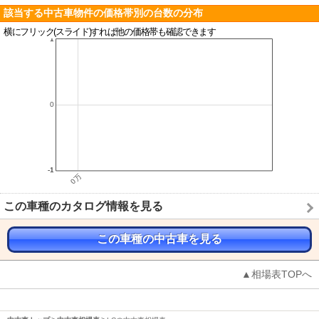
該当する中古車物件の価格帯別の台数の分布
横にフリック(スライド)すれば他の価格帯も確認できます
この車種のカタログ情報を見る
この車種の中古車を見る
▲相場表TOPへ