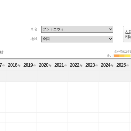
車名
左
相
地域
離
7
2018
2019
2020
2021
2022
2023
2024
2025
年
年
年
年
年
年
年
年
年