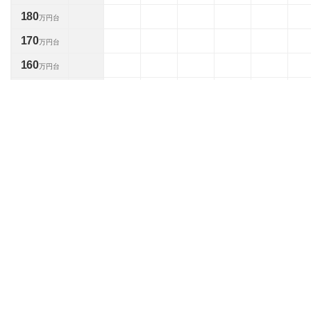
180
万円台
170
万円台
160
万円台
150
万円台
140
1
1
万円台
台
130
1
1
万円台
台
120
万円台
110
万円台
100
万円台
90
万円台
80
万円台
70
万円台
60
万円台