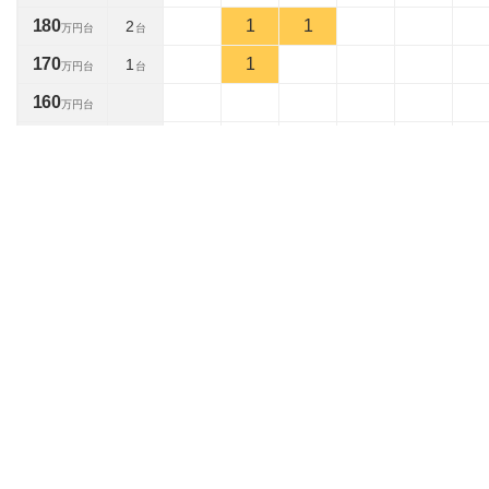
180
1
1
2
万円台
台
170
1
1
万円台
台
160
万円台
150
万円台
140
万円台
130
3
3
万円台
台
120
万円台
110
万円台
100
1
1
万円台
台
90
1
1
万円台
台
80
3
3
万円台
台
70
万円台
60
1
1
万円台
台