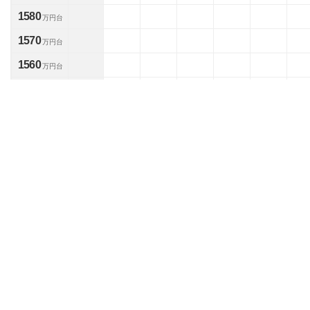
1580
万円台
1570
万円台
1560
万円台
1550
万円台
1540
万円台
1530
1
万円台
台
1520
万円台
1510
万円台
1500
1
万円台
台
1490
万円台
1480
1
万円台
台
1470
万円台
1460
万円台