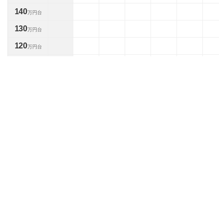
140
万円台
130
万円台
120
万円台
110
万円台
100
万円台
90
万円台
80
万円台
70
万円台
60
万円台
50
万円台
40
万円台
30
万円台
20
万円台