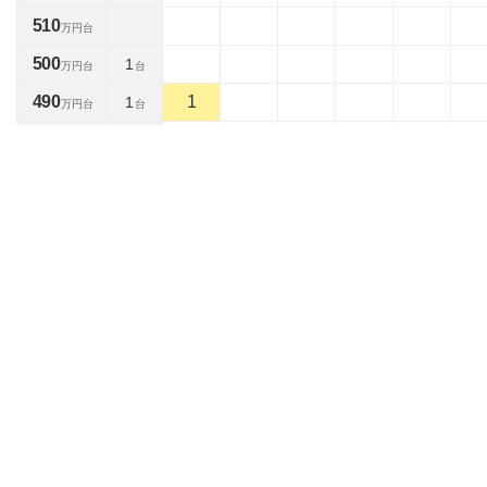
510
万円台
500
1
万円台
台
490
1
1
万円台
台
480
万円台
470
1
1
万円台
台
460
1
1
2
万円台
台
450
万円台
440
万円台
430
1
1
万円台
台
420
万円台
410
万円台
400
万円台
390
万円台