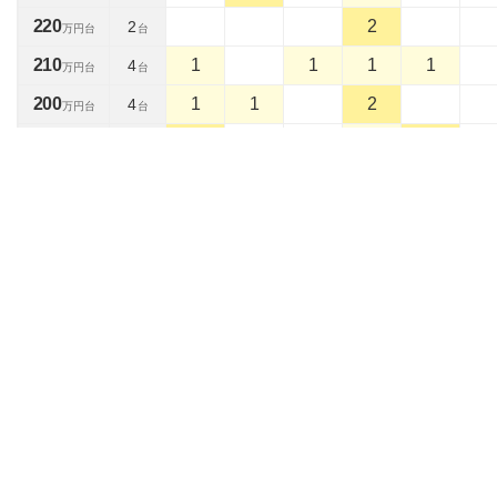
220
2
2
万円台
台
210
1
1
1
1
4
万円台
台
200
1
1
2
4
万円台
台
190
2
1
2
5
万円台
台
180
1
1
2
万円台
台
170
2
1
2
3
8
万円台
台
160
1
2
3
万円台
台
150
1
1
1
1
4
万円台
台
140
3
3
1
1
8
万円台
台
130
5
1
1
7
万円台
台
120
4
3
1
1
9
万円台
台
110
3
2
5
万円台
台
100
3
2
5
万円台
台