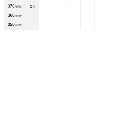
370
2
万円台
台
360
万円台
350
万円台
340
万円台
330
万円台
320
1
万円台
台
310
6
万円台
台
300
1
万円台
台
290
万円台
280
万円台
270
1
万円台
台
260
1
万円台
台
250
万円台