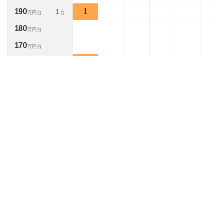
190
1
1
万円台
台
180
万円台
170
万円台
160
1
1
万円台
台
150
万円台
140
万円台
130
万円台
120
万円台
110
万円台
100
1
1
万円台
台
90
万円台
80
万円台
70
万円台