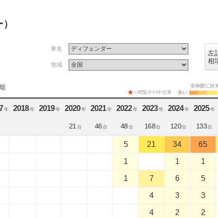
ー）
車名
左
相
地域
離
＝閲覧中の中古車
7
2018
2019
2020
2021
2022
2023
2024
2025
年
年
年
年
年
年
年
年
年
21
46
48
168
120
133
台
台
台
台
台
台
5
21
34
65
1
1
1
1
7
6
5
4
3
3
4
2
2