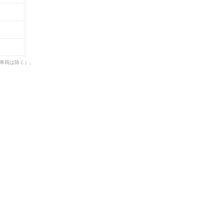
車両は除く）。
1