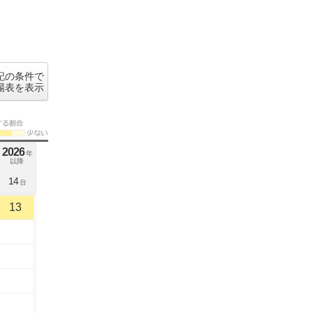
記の条件で
場表を表示
2026
年
以降
14
台
13