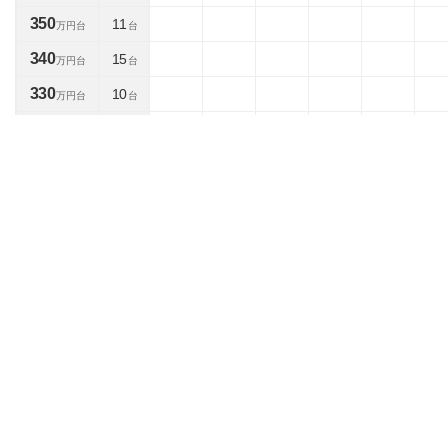
350
11
万円台
台
340
15
万円台
台
330
10
万円台
台
320
13
万円台
台
310
10
万円台
台
300
8
万円台
台
290
16
万円台
台
280
1
14
万円台
台
270
8
万円台
台
260
6
万円台
台
250
4
万円台
台
240
4
万円台
台
230
4
万円台
台