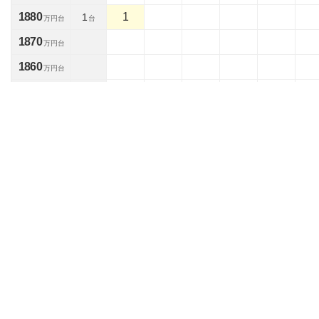
1880
1
1
万円台
台
1870
万円台
1860
万円台
1850
万円台
1840
万円台
1830
万円台
1820
万円台
1810
万円台
1800
万円台
1790
万円台
1780
万円台
1770
万円台
1760
万円台