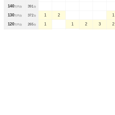
140
391
万円台
台
130
1
2
1
372
万円台
台
120
1
1
2
3
2
265
万円台
台
110
2
2
6
6
229
万円台
台
100
5
3
6
7
1
205
万円台
台
90
4
8
36
36
4
313
万円台
台
80
12
4
11
42
61
4
312
万円台
台
70
15
13
27
58
70
5
330
万円台
台
60
31
31
50
88
71
6
389
万円台
台
50
59
69
64
97
59
5
432
万円台
台
40
120
95
90
67
40
3
464
万円台
台
30
275
113
85
69
28
1
603
万円台
台
20
360
100
55
49
23
5
596
万円台
台