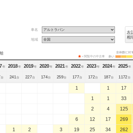
車名
左
相
地域
離
＝閲覧中の中古車
7
2018
2019
2020
2021
2022
2023
2024
2025
年
年
年
年
年
年
年
年
年
7
241
227
174
259
177
172
187
1172
台
台
台
台
台
台
台
台
台
1
1
17
1
1
33
2
4
125
6
12
17
269
1
2
3
19
25
34
262