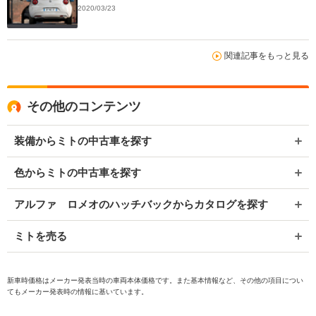
2020/03/23
関連記事をもっと見る
その他のコンテンツ
装備からミトの中古車を探す
色からミトの中古車を探す
アルファ ロメオのハッチバックからカタログを探す
ミトを売る
新車時価格はメーカー発表当時の車両本体価格です。また基本情報など、その他の項目につい
てもメーカー発表時の情報に基いています。