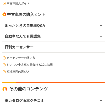
中古車購入ガイド
中古車両の購入ヒント
困ったときの自動車Q&A
自動車なんでも用語集
日刊カーセンサー
カーセンサーの使い方
おいしい中古車を見分ける10の法則
福祉車両の選び方
その他のコンテンツ
車カタログ＆車クチコミ