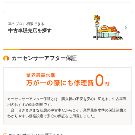
車のプロに相談できる
中古車販売店を探す
カーセンサーアフター保証
カーセンサーアフター保証とは、購入後の不安を安心に変える、中古車専
用のおすすめ保証制度です。
一台一台さまざまな状態の中古車だからこそ、業界最多水準の保証範囲と
わかりやすい価格設定で安心の保証をご用意しました。
カーセンサーアフター保証とは？