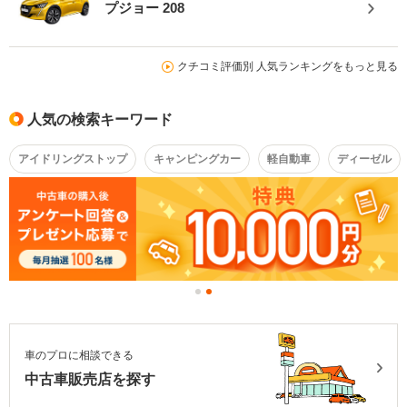
プジョー 208
クチコミ評価別 人気ランキングをもっと見る
人気の検索キーワード
アイドリングストップ
キャンピングカー
軽自動車
ディーゼル
車のプロに相談できる
中古車販売店を探す