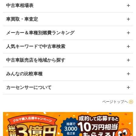
中古車相場表
車買取・車査定
メーカー＆車種別燃費ランキング
人気キーワードで中古車検索
中古車販売店を地域から探す
みんなの比較車種
カーセンサーについて
ページトップヘ