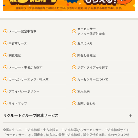
カーセンサー
メーカー認定中古車
アフター保証対象車
中古車リース
お気に入り
閲覧履歴
問合わせ履歴
メーカー・車名から探す
ボディタイプから探す
カーセンサーエッジ・輸入車
カーセンサーについて
プライバシーポリシー
利用規約
サイトマップ
お問い合わせ
リクルートグループ関連サービス
全国の中古車・中古車情報・中古車販売・中古車検索ならカーセンサー。中古車情報サイト
「カーセンサー」は，国産車，輸入車の最新中古車情報，販売店情報満載。車のカタログ情