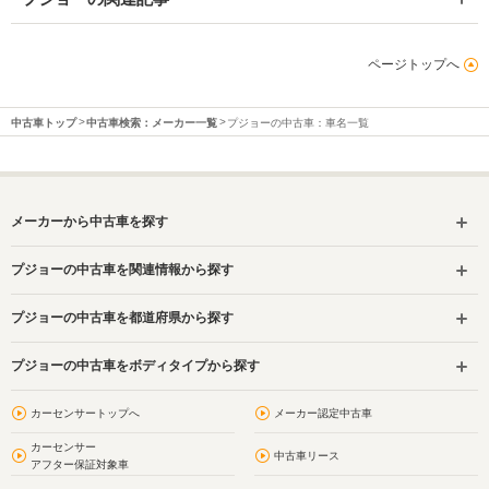
ページトップへ
中古車トップ
中古車検索：メーカー一覧
プジョーの中古車：車名一覧
メーカーから中古車を探す
プジョーの中古車を関連情報から探す
プジョーの中古車を都道府県から探す
プジョーの中古車をボディタイプから探す
カーセンサートップへ
メーカー認定中古車
カーセンサー
中古車リース
アフター保証対象車