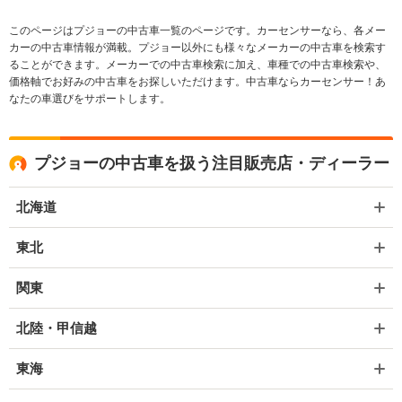
このページはプジョーの中古車一覧のページです。カーセンサーなら、各メー
カーの中古車情報が満載。プジョー以外にも様々なメーカーの中古車を検索す
ることができます。メーカーでの中古車検索に加え、車種での中古車検索や、
価格軸でお好みの中古車をお探しいただけます。中古車ならカーセンサー！あ
なたの車選びをサポートします。
プジョーの中古車を扱う注目販売店・ディーラー
北海道
東北
関東
北陸・甲信越
東海