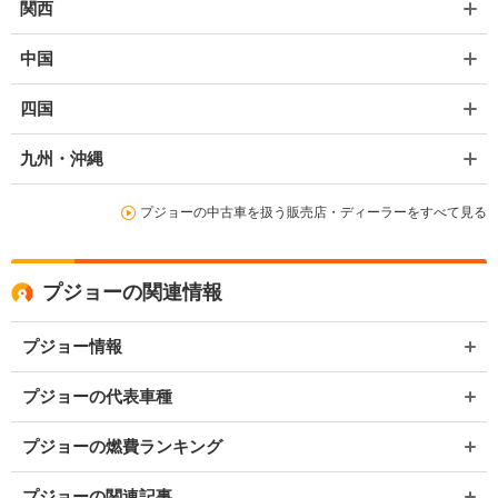
関西
中国
四国
九州・沖縄
プジョーの中古車を扱う販売店・ディーラーをすべて見る
プジョーの関連情報
プジョー情報
プジョーの代表車種
プジョーの燃費ランキング
プジョーの関連記事