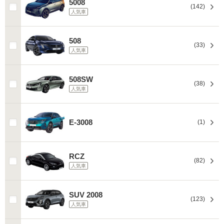
5008
(142)
人気車
508
(33)
人気車
508SW
(38)
人気車
E-3008
(1)
RCZ
(82)
人気車
SUV 2008
(123)
人気車