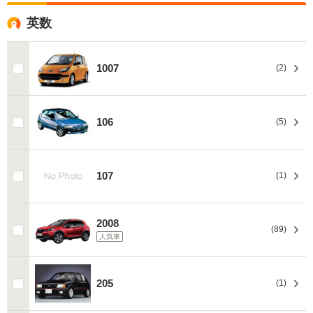
英数
1007
(2)
106
(5)
107
(1)
2008
(89)
人気車
205
(1)