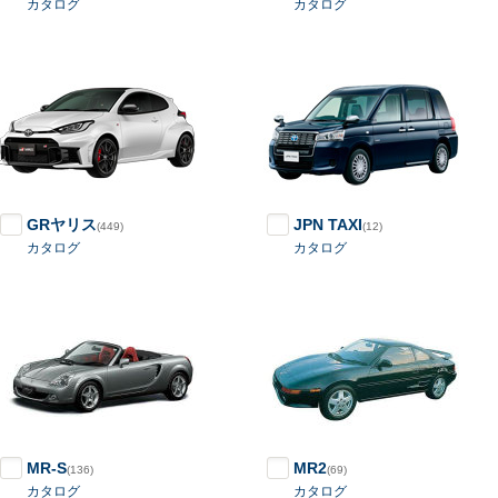
カタログ
カタログ
GRヤリス
JPN TAXI
(449)
(12)
カタログ
カタログ
MR-S
MR2
(136)
(69)
カタログ
カタログ