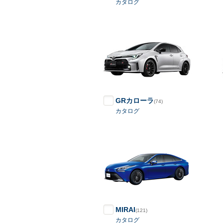
カタログ
GRカローラ
(74)
カタログ
MIRAI
(121)
カタログ