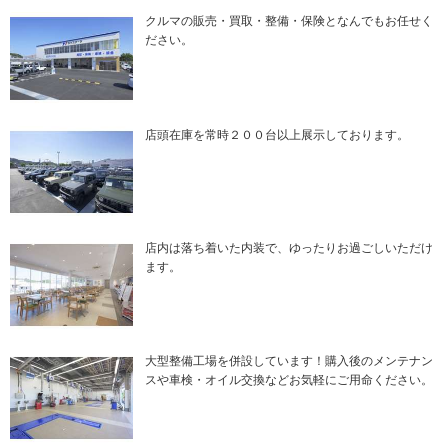
クルマの販売・買取・整備・保険となんでもお任せく
ださい。
店頭在庫を常時２００台以上展示しております。
店内は落ち着いた内装で、ゆったりお過ごしいただけ
ます。
大型整備工場を併設しています！購入後のメンテナン
スや車検・オイル交換などお気軽にご用命ください。