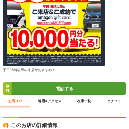
平日16時以降の来店がおすすめ！
無
電話する
料
お店TOP
地図&アクセス
在庫一覧
クチコミ
このお店の詳細情報