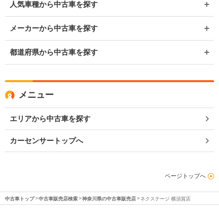
人気車種から中古車を探す
メーカーから中古車を探す
都道府県から中古車を探す
メニュー
エリアから中古車を探す
カーセンサートップへ
ページトップへ
中古車トップ
中古車販売店検索
神奈川県の中古車販売店
ネクステージ 横須賀店