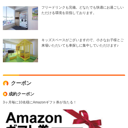
フリードリンクも完備。どなたでも快適にお過ごしい
ただける環境を目指しております。
キッズスペースがございますので、小さなお子様とご
来場いただいても車探しに集中していただけます♪
クーポン
成約クーポン
3ヶ月毎に10名様にAmazonギフト券が当たる！