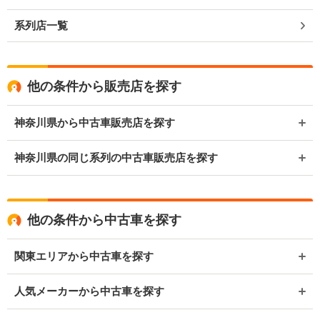
系列店一覧
他の条件から販売店を探す
神奈川県から中古車販売店を探す
神奈川県の同じ系列の中古車販売店を探す
他の条件から中古車を探す
関東エリアから中古車を探す
人気メーカーから中古車を探す