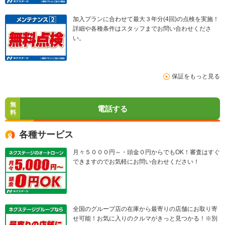
加入プランに合わせて最大３年分(4回)の点検を実施！
詳細や各種条件はスタッフまでお問い合わせくださ
い。
保証をもっと見る
無
電話する
料
各種サービス
月々５０００円～・頭金０円からでもOK！審査はすぐ
できますのでお気軽にお問い合わせください！
全国のグループ店の在庫から最寄りの店舗にお取り寄
せ可能！お気に入りのクルマがきっと見つかる！※別