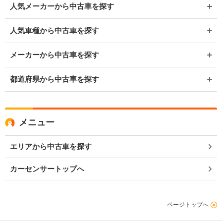
人気メーカーから中古車を探す
人気車種から中古車を探す
メーカーから中古車を探す
都道府県から中古車を探す
メニュー
エリアから中古車を探す
カーセンサートップへ
ページトップへ