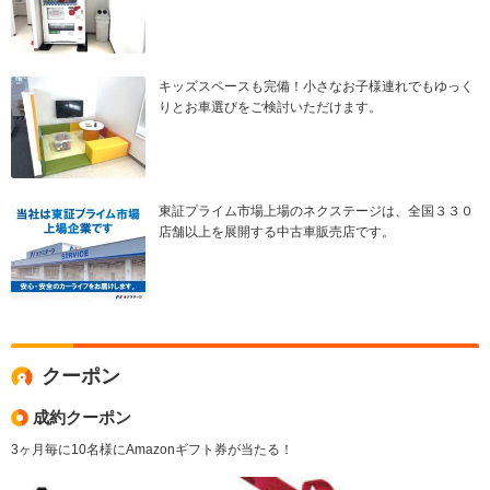
キッズスペースも完備！小さなお子様連れでもゆっく
りとお車選びをご検討いただけます。
東証プライム市場上場のネクステージは、全国３３０
店舗以上を展開する中古車販売店です。
クーポン
成約クーポン
3ヶ月毎に10名様にAmazonギフト券が当たる！