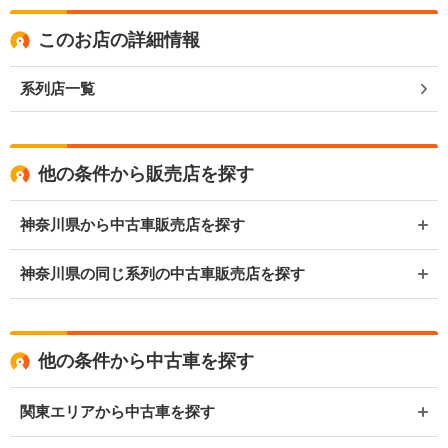
このお店の詳細情報
系列店一覧
他の条件から販売店を探す
神奈川県から中古車販売店を探す
神奈川県の同じ系列の中古車販売店を探す
他の条件から中古車を探す
関東エリアから中古車を探す