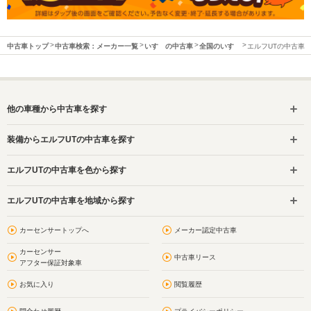
中古車トップ
中古車検索：メーカー一覧
いすゞの中古車
全国のいすゞ
エルフUTの中古車
他の車種から中古車を探す
装備からエルフUTの中古車を探す
エルフUTの中古車を色から探す
エルフUTの中古車を地域から探す
カーセンサートップへ
メーカー認定中古車
カーセンサー
中古車リース
アフター保証対象車
お気に入り
閲覧履歴