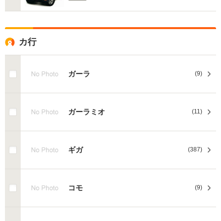
カ行
ガーラ
(9)
ガーラミオ
(11)
ギガ
(387)
コモ
(9)