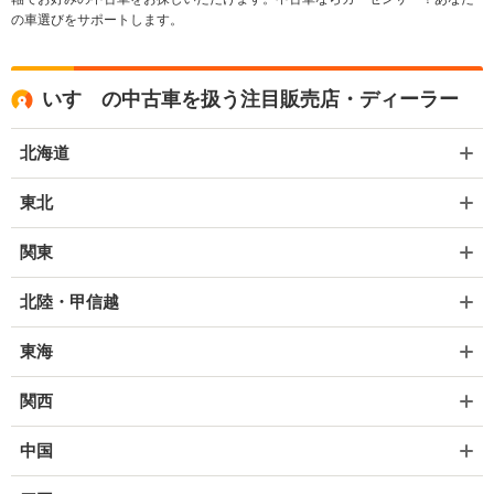
の車選びをサポートします。
いすゞの中古車を扱う注目販売店・ディーラー
北海道
東北
関東
北陸・甲信越
東海
関西
中国