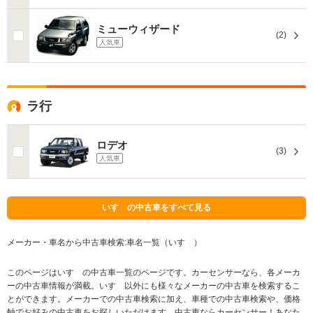
ミューウィザード
(2)
人気車
ラ行
ロデオ
(3)
人気車
いすゞの中古車をすべて見る
メーカー・車名から中古車検索:車名一覧（いすゞ）
このページはいすゞの中古車一覧のページです。カーセンサーなら、各メーカ
ーの中古車情報が満載。いすゞ以外にも様々なメーカーの中古車を検索するこ
とができます。メーカーでの中古車検索に加え、車種での中古車検索や、価格
軸でお好みの中古車をお探しいただけます。中古車ならカーセンサー！あなた