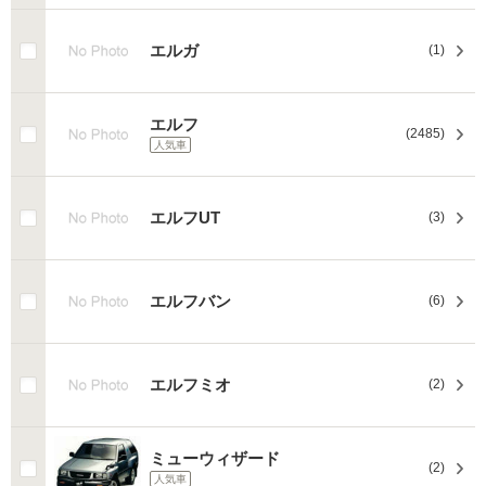
エルガ
(1)
エルフ
(2485)
人気車
エルフUT
(3)
エルフバン
(6)
エルフミオ
(2)
ミューウィザード
(2)
人気車