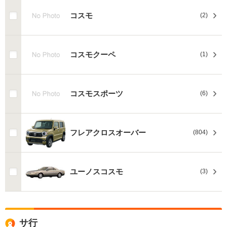
コスモ
(2)
コスモクーペ
(1)
コスモスポーツ
(6)
フレアクロスオーバー
(804)
ユーノスコスモ
(3)
サ行