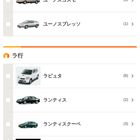
ユーノスプレッソ
(1)
ラ行
ラピュタ
(6)
ランティス
(2)
ランティスクーペ
(3)