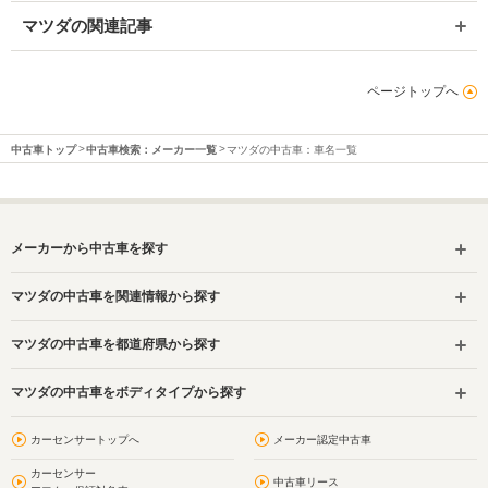
マツダの関連記事
ページトップへ
中古車トップ
中古車検索：メーカー一覧
マツダの中古車：車名一覧
メーカーから中古車を探す
マツダの中古車を関連情報から探す
マツダの中古車を都道府県から探す
マツダの中古車をボディタイプから探す
カーセンサートップへ
メーカー認定中古車
カーセンサー
中古車リース