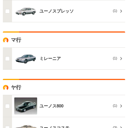
ユーノスプレッソ
(1)
マ行
ミレーニア
(1)
ヤ行
ユーノス800
(1)
ユーノスコスモ
(3)