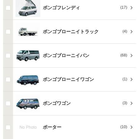
ボンゴフレンディ
(17)
ボンゴブローニイトラック
(4)
ボンゴブローニイバン
(68)
ボンゴブローニイワゴン
(1)
ボンゴワゴン
(3)
ポーター
(10)