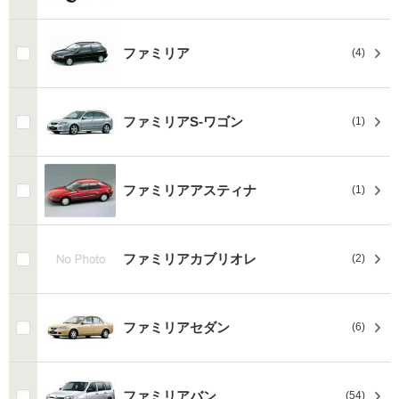
ファミリア
(4)
ファミリアS-ワゴン
(1)
ファミリアアスティナ
(1)
ファミリアカブリオレ
(2)
ファミリアセダン
(6)
ファミリアバン
(54)