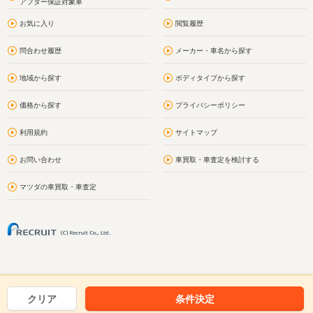
アフター保証対象車
お気に入り
閲覧履歴
問合わせ履歴
メーカー・車名から探す
地域から探す
ボディタイプから探す
価格から探す
プライバシーポリシー
利用規約
サイトマップ
お問い合わせ
車買取・車査定を検討する
マツダの車買取・車査定
クリア
条件決定