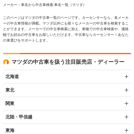
メーカー・車名から中古車検索:車名一覧（マツダ）
このページはマツダの中古車一覧のページです。カーセンサーなら、各メーカ
ーの中古車情報が満載。マツダ以外にも様々なメーカーの中古車を検索するこ
とができます。メーカーでの中古車検索に加え、車種での中古車検索や、価格
軸でお好みの中古車をお探しいただけます。中古車ならカーセンサー！あなた
の車選びをサポートします。
マツダの中古車を扱う注目販売店・ディーラー
北海道
東北
関東
北陸・甲信越
東海