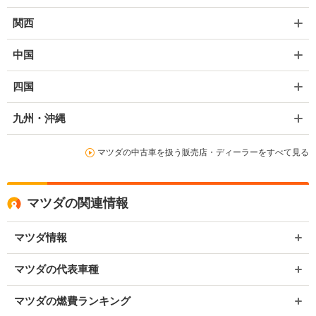
関西
中国
四国
九州・沖縄
マツダの中古車を扱う販売店・ディーラーをすべて見る
マツダの関連情報
マツダ情報
マツダの代表車種
マツダの燃費ランキング