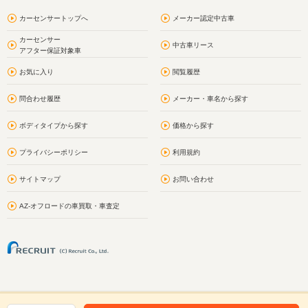
カーセンサートップへ
メーカー認定中古車
カーセンサー
中古車リース
アフター保証対象車
お気に入り
閲覧履歴
問合わせ履歴
メーカー・車名から探す
ボディタイプから探す
価格から探す
プライバシーポリシー
利用規約
サイトマップ
お問い合わせ
AZ-オフロードの車買取・車査定