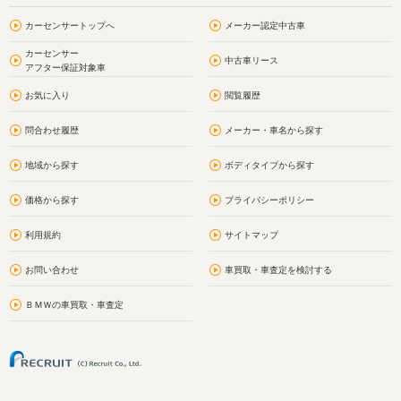
カーセンサートップへ
メーカー認定中古車
カーセンサー
中古車リース
アフター保証対象車
お気に入り
閲覧履歴
問合わせ履歴
メーカー・車名から探す
地域から探す
ボディタイプから探す
価格から探す
プライバシーポリシー
利用規約
サイトマップ
お問い合わせ
車買取・車査定を検討する
ＢＭＷの車買取・車査定