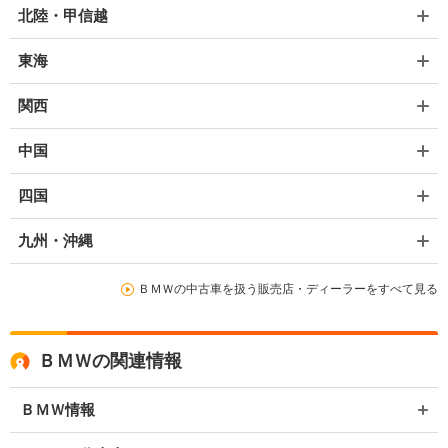
北陸・甲信越
東海
関西
中国
四国
九州・沖縄
ＢＭＷの中古車を扱う販売店・ディーラーをすべて見る
ＢＭＷの関連情報
ＢＭＷ情報