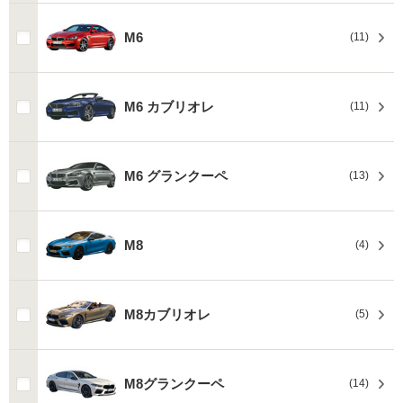
M6
(11)
M6 カブリオレ
(11)
M6 グランクーペ
(13)
M8
(4)
M8カブリオレ
(5)
M8グランクーペ
(14)