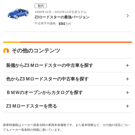
初代
1998年10月～2002年10月生産モデル
Z3ロードスターの最強バージョン
中古車平均価格：
694
万円
その他のコンテンツ
装備からZ3 Mロードスターの中古車を探す
色からZ3 Mロードスターの中古車を探す
ＢＭＷのオープンからカタログを探す
Z3 Mロードスターを売る
新車時価格はメーカー発表当時の車両本体価格です。また基本情報など、その他の項目につい
てもメーカー発表時の情報に基いています。