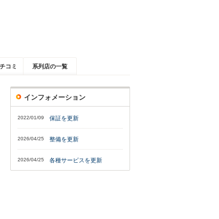
チコミ
系列店の一覧
インフォメーション
2022/01/09
保証を更新
2026/04/25
整備を更新
2026/04/25
各種サービスを更新