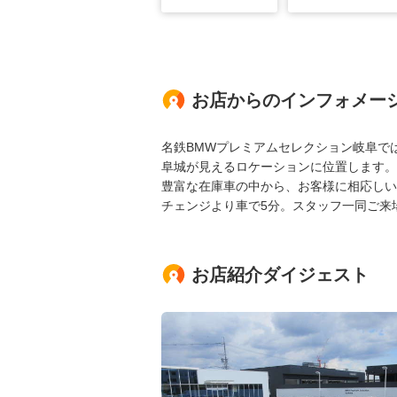
お店からのインフォメー
名鉄BMWプレミアムセレクション岐阜で
阜城が見えるロケーションに位置します。
豊富な在庫車の中から、お客様に相応しい
チェンジより車で5分。スタッフ一同ご来
お店紹介ダイジェスト