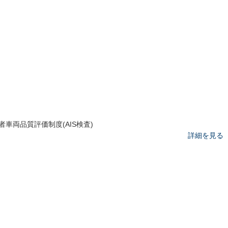
者車両品質評価制度(AIS検査)
詳細を見る