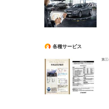
各種サービス
第三