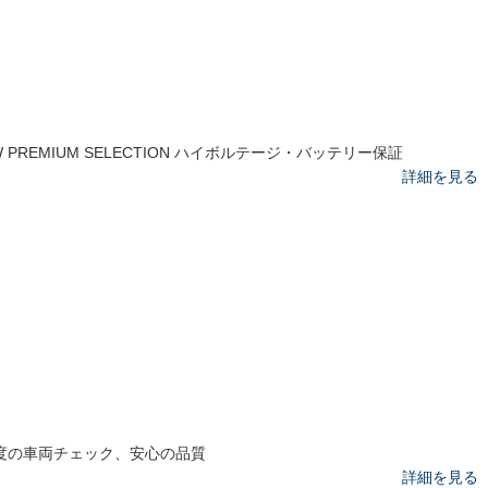
W PREMIUM SELECTION ハイボルテージ・バッテリー保証
詳細を見る
0度の車両チェック、安心の品質
詳細を見る