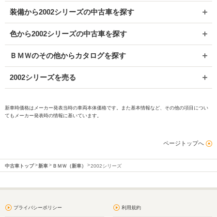
装備から2002シリーズの中古車を探す
色から2002シリーズの中古車を探す
ＢＭＷのその他からカタログを探す
2002シリーズを売る
新車時価格はメーカー発表当時の車両本体価格です。また基本情報など、その他の項目につい
てもメーカー発表時の情報に基いています。
ページトップへ
中古車トップ
新車
ＢＭＷ（新車）
2002シリーズ
プライバシーポリシー
利用規約