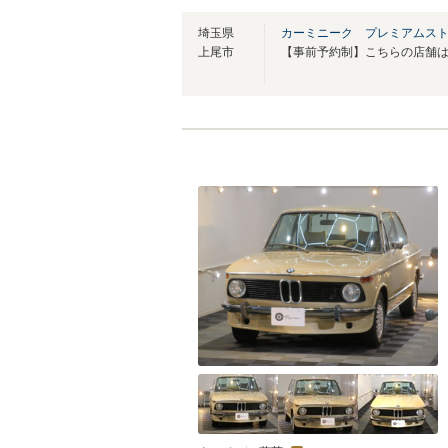
埼玉県
カーミニーク プレミアムス
上尾市