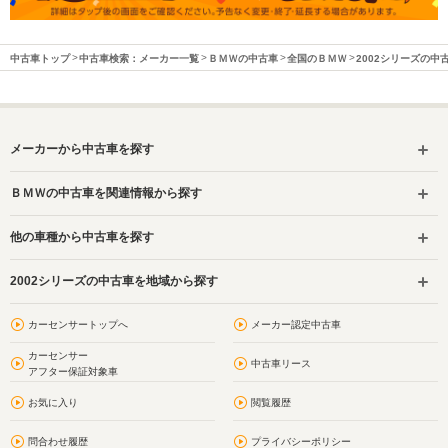
中古車トップ
中古車検索：メーカー一覧
ＢＭＷの中古車
全国のＢＭＷ
2002シリーズの中
メーカーから中古車を探す
ＢＭＷの中古車を関連情報から探す
他の車種から中古車を探す
2002シリーズの中古車を地域から探す
カーセンサートップへ
メーカー認定中古車
カーセンサー
中古車リース
アフター保証対象車
お気に入り
閲覧履歴
問合わせ履歴
プライバシーポリシー