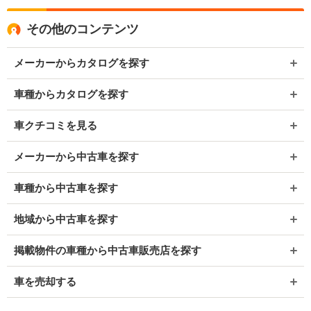
その他のコンテンツ
メーカーからカタログを探す
車種からカタログを探す
車クチコミを見る
メーカーから中古車を探す
車種から中古車を探す
地域から中古車を探す
掲載物件の車種から中古車販売店を探す
車を売却する