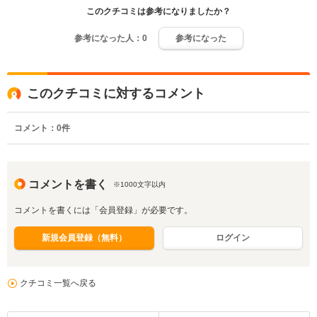
このクチコミは参考になりましたか？
参考になった人：
0
参考になった
このクチコミに対するコメント
コメント：
0
件
コメントを書く
※1000文字以内
コメントを書くには「会員登録」が必要です。
新規会員登録（無料）
ログイン
クチコミ一覧へ戻る