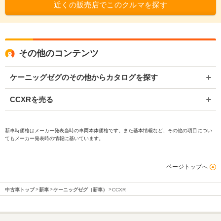
近くの販売店でこのクルマを探す
その他のコンテンツ
ケーニッグゼグのその他からカタログを探す
CCXRを売る
新車時価格はメーカー発表当時の車両本体価格です。また基本情報など、その他の項目につい
てもメーカー発表時の情報に基いています。
ページトップへ
中古車トップ
新車
ケーニッグゼグ（新車）
CCXR