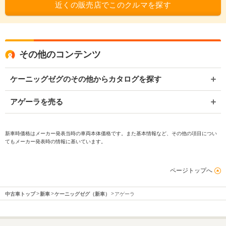
近くの販売店でこのクルマを探す
その他のコンテンツ
ケーニッグゼグのその他からカタログを探す
アゲーラを売る
新車時価格はメーカー発表当時の車両本体価格です。また基本情報など、その他の項目につい
てもメーカー発表時の情報に基いています。
ページトップへ
中古車トップ
新車
ケーニッグゼグ（新車）
アゲーラ