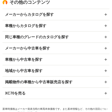
その他のコンテンツ
メーカーからカタログを探す
車種からカタログを探す
同じ車種のグレードのカタログを探す
メーカーから中古車を探す
車種から中古車を探す
地域から中古車を探す
掲載物件の車種から中古車販売店を探す
XC70を売る
新車時価格はメーカー発表当時の車両本体価格です。また基本情報など、その他の項目につい