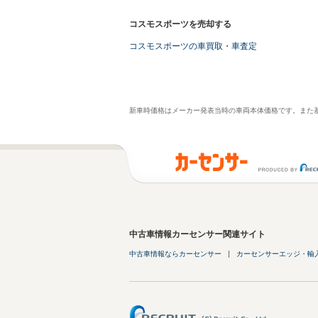
コスモスポーツを売却する
コスモスポーツの車買取・車査定
新車時価格はメーカー発表当時の車両本体価格です。また
中古車情報カーセンサー関連サイト
中古車情報ならカーセンサー
カーセンサーエッジ・輸