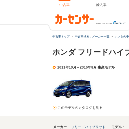
中古車
輸入車
中古車トップ
中古車検索：メーカー一覧
ホンダの中
ホンダ フリードハイ
2011年10月～2016年8月 生産モデル
このモデルのカタログを見る
メーカー
フリードハイブリッド
モデル・