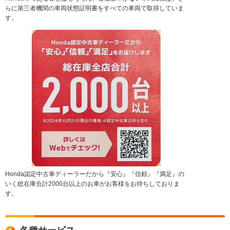
らに第三者機関の車両状態証明書をすべての車両で取得していま
す。
Honda認定中古車ディーラーだから『安心』『信頼』『満足』の
いく総在庫合計2000台以上のお車がお客様をお待ちしておりま
す。