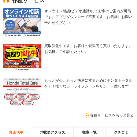
各種サービス
オンライン相談(ビデオ通話)にてお車のご案内が可能
です。アプリダウンロード不要です。お気軽にお問い
合わせください。
買取強化中です。お客様の愛車高く買取いたします。
お気軽にご相談ください。
もっと安心、もっと快適にするためにホンダトータル
ケア！様々なカーライフシーンをサポート致します
各種サービスをもっと見る
お店TOP
地図&アクセス
在庫一覧
クチコミ