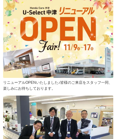
リニューアルOPENいたしました♪皆様のご来店をスタッフ一同、
楽しみにお待ちしております。