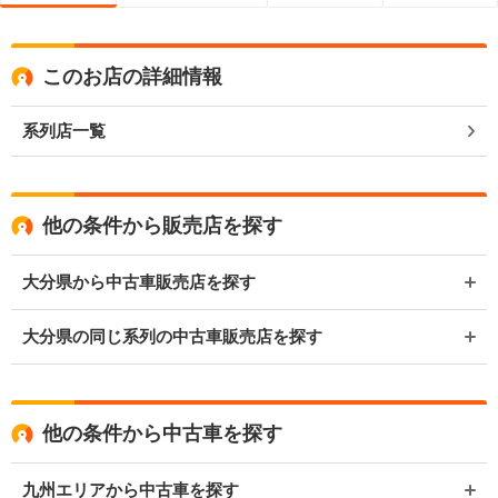
このお店の詳細情報
系列店一覧
他の条件から販売店を探す
大分県から中古車販売店を探す
大分県の同じ系列の中古車販売店を探す
他の条件から中古車を探す
九州エリアから中古車を探す