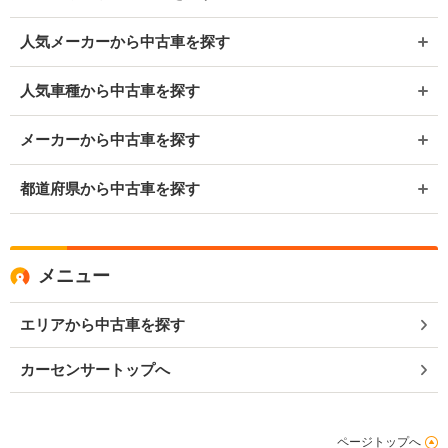
人気メーカーから中古車を探す
人気車種から中古車を探す
メーカーから中古車を探す
都道府県から中古車を探す
メニュー
エリアから中古車を探す
カーセンサートップへ
ページトップへ