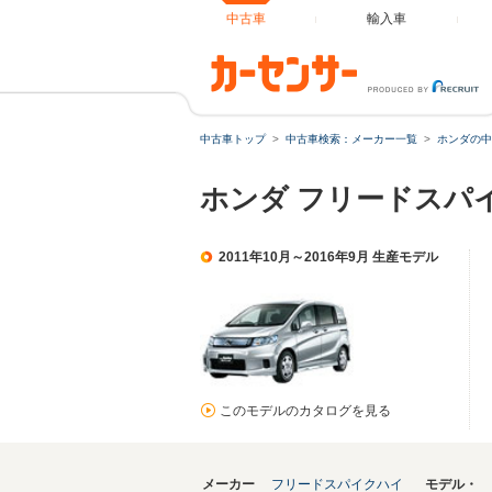
中古車
輸入車
中古車トップ
中古車検索：メーカー一覧
ホンダの中
ホンダ フリードスパイ
2011年10月～2016年9月 生産モデル
このモデルのカタログを見る
メーカー
フリードスパイクハイ
モデル・