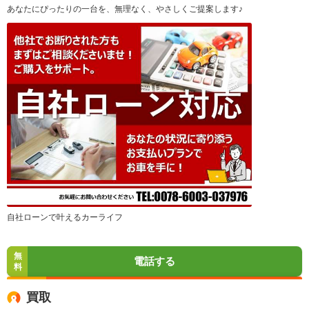
あなたにぴったりの一台を、無理なく、やさしくご提案します♪
自社ローンで叶えるカーライフ
無
電話する
料
買取