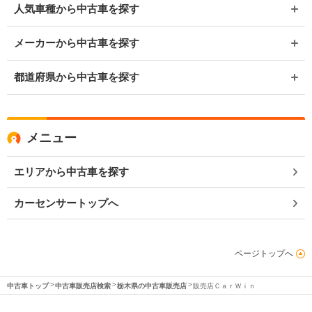
人気車種から中古車を探す
メーカーから中古車を探す
都道府県から中古車を探す
メニュー
エリアから中古車を探す
カーセンサートップへ
ページトップへ
中古車トップ
中古車販売店検索
栃木県の中古車販売店
販売店ＣａｒＷｉｎ