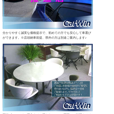
分かりやすく誠実な価格提示で、初めての方でも安心して車選び
ができます。※店頭納車前提、県外の方は別途ご案内します♪