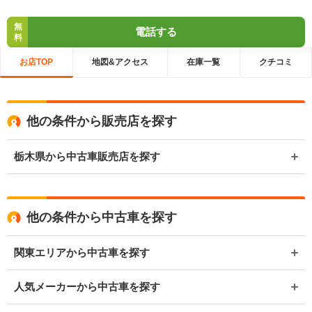
無
電話する
料
お店TOP
地図&アクセス
在庫一覧
クチコミ
他の条件から販売店を探す
栃木県から中古車販売店を探す
他の条件から中古車を探す
関東エリアから中古車を探す
人気メーカーから中古車を探す