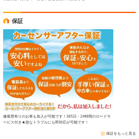
保証
修復歴有りのお車も加入が可能です！365日・24時間のロードサ
ービス付き★急なトラブルにも即対応が可能です！
保証をもっと見る