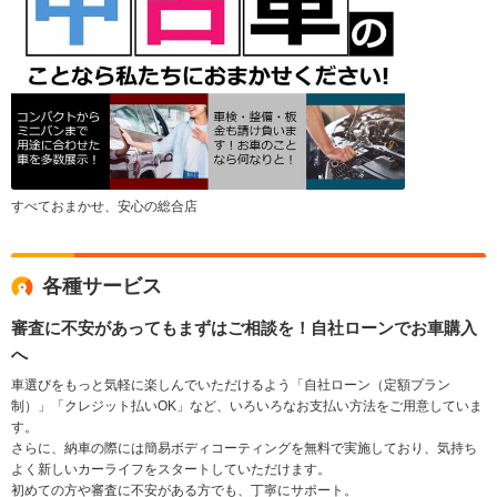
すべておまかせ、安心の総合店
各種サービス
審査に不安があってもまずはご相談を！自社ローンでお車購入
へ
車選びをもっと気軽に楽しんでいただけるよう「自社ローン（定額プラン
制）」「クレジット払いOK」など、いろいろなお支払い方法をご用意していま
す。
さらに、納車の際には簡易ボディコーティングを無料で実施しており、気持ち
よく新しいカーライフをスタートしていただけます。
初めての方や審査に不安がある方でも、丁寧にサポート。