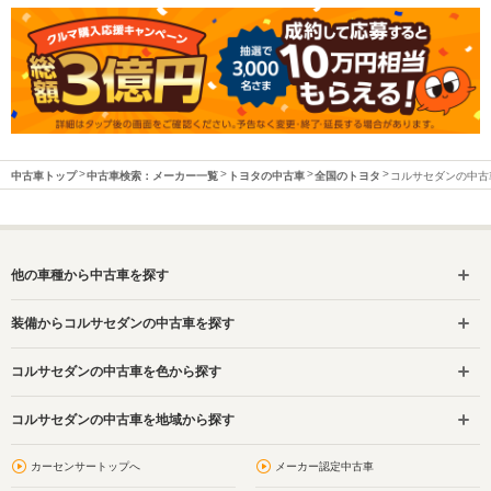
中古車トップ
中古車検索：メーカー一覧
トヨタの中古車
全国のトヨタ
コルサセダンの中古
他の車種から中古車を探す
装備からコルサセダンの中古車を探す
コルサセダンの中古車を色から探す
コルサセダンの中古車を地域から探す
カーセンサートップへ
メーカー認定中古車