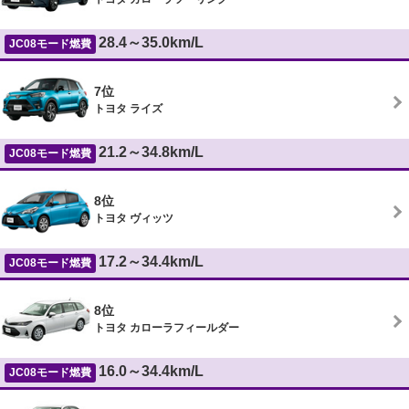
28.4～35.0km/L
JC08モード燃費
7位
トヨタ ライズ
21.2～34.8km/L
JC08モード燃費
8位
トヨタ ヴィッツ
17.2～34.4km/L
JC08モード燃費
8位
トヨタ カローラフィールダー
16.0～34.4km/L
JC08モード燃費