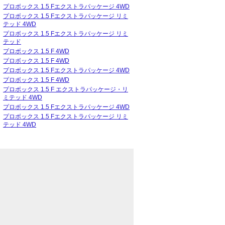
プロボックス 1.5 Fエクストラパッケージ 4WD
プロボックス 1.5 Fエクストラパッケージ リミ
テッド 4WD
プロボックス 1.5 Fエクストラパッケージ リミ
テッド
プロボックス 1.5 F 4WD
プロボックス 1.5 F 4WD
プロボックス 1.5 Fエクストラパッケージ 4WD
プロボックス 1.5 F 4WD
プロボックス 1.5 F エクストラパッケージ・リ
ミテッド 4WD
プロボックス 1.5 Fエクストラパッケージ 4WD
プロボックス 1.5 Fエクストラパッケージ リミ
テッド 4WD