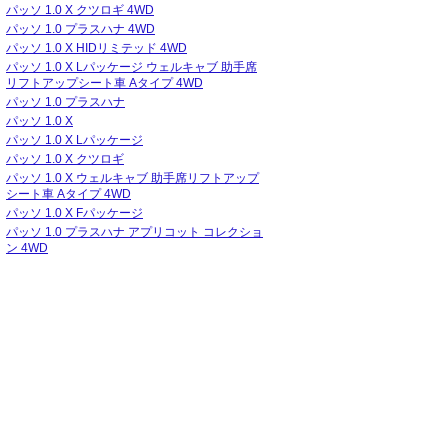
パッソ 1.0 X クツロギ 4WD
パッソ 1.0 プラスハナ 4WD
パッソ 1.0 X HIDリミテッド 4WD
パッソ 1.0 X Lパッケージ ウェルキャブ 助手席
リフトアップシート車 Aタイプ 4WD
パッソ 1.0 プラスハナ
パッソ 1.0 X
パッソ 1.0 X Lパッケージ
パッソ 1.0 X クツロギ
パッソ 1.0 X ウェルキャブ 助手席リフトアップ
シート車 Aタイプ 4WD
パッソ 1.0 X Fパッケージ
パッソ 1.0 プラスハナ アプリコット コレクショ
ン 4WD